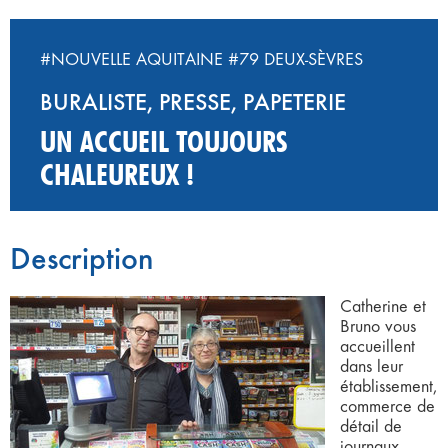
#NOUVELLE AQUITAINE
#79 DEUX-SÈVRES
BURALISTE, PRESSE, PAPETERIE
UN ACCUEIL TOUJOURS
CHALEUREUX !
Description
Catherine et
Bruno vous
accueillent
dans leur
établissement,
commerce de
détail de
journaux,