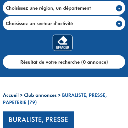
Choisissez une région, un département
Choisissez un secteur d'activité
Résultat de votre recherche (0 annonce)
Accueil
>
Club annonces
>
BURALISTE, PRESSE,
PAPETERIE (79)
BURALISTE, PRESSE