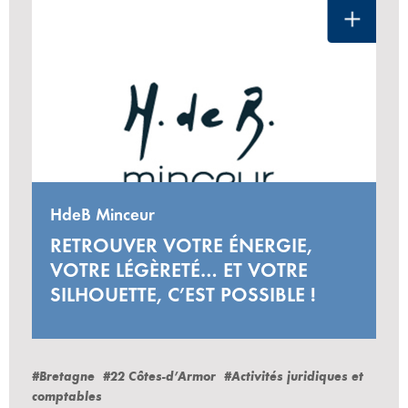
HdeB Minceur
RETROUVER VOTRE ÉNERGIE,
VOTRE LÉGÈRETÉ… ET VOTRE
SILHOUETTE, C’EST POSSIBLE !
#Bretagne
#22 Côtes-d’Armor
#Activités juridiques et
comptables