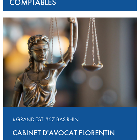
COMPTABLES
#GRAND-EST
#67 BAS-RHIN
CABINET D'AVOCAT FLORENTIN