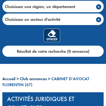
Choisissez une région, un département
Choisissez un secteur d'activité
Résultat de votre recherche (0 annonce)
Accueil
>
Club annonces
>
CABINET D’AVOCAT
FLORENTIN (67)
ACTIVITÉS JURIDIQUES ET