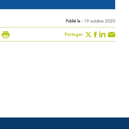
Publié le :
19 octobre 2020
Partager