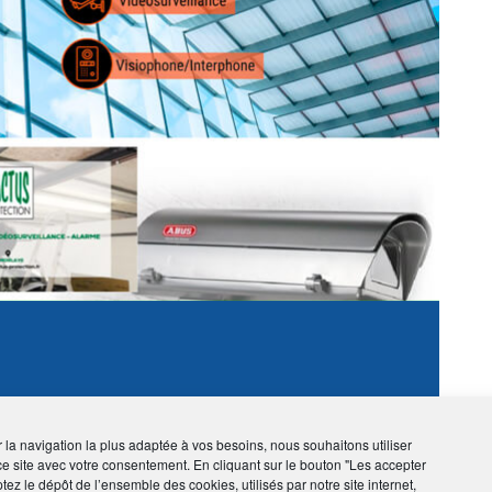
UTOMATISME
ir la navigation la plus adaptée à vos besoins, nous souhaitons utiliser
ce site avec votre consentement. En cliquant sur le bouton "Les accepter
tez le dépôt de l’ensemble des cookies, utilisés par notre site internet,