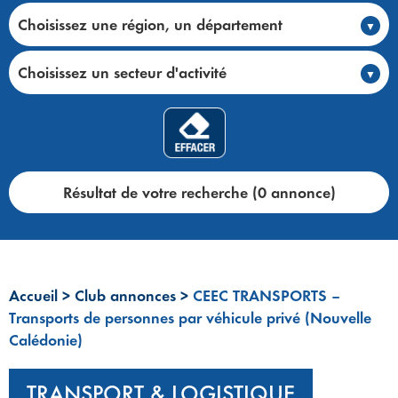
Choisissez une région, un département
Choisissez un secteur d'activité
Résultat de votre recherche (0 annonce)
Accueil
>
Club annonces
>
CEEC TRANSPORTS –
Transports de personnes par véhicule privé (Nouvelle
Calédonie)
TRANSPORT & LOGISTIQUE