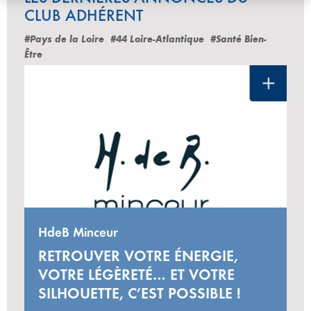
CLUB ADHÉRENT
#Pays de la Loire
#44 Loire-Atlantique
#Santé Bien-
Être
HdeB Minceur
RETROUVER VOTRE ÉNERGIE,
VOTRE LÉGÈRETÉ… ET VOTRE
SILHOUETTE, C’EST POSSIBLE !