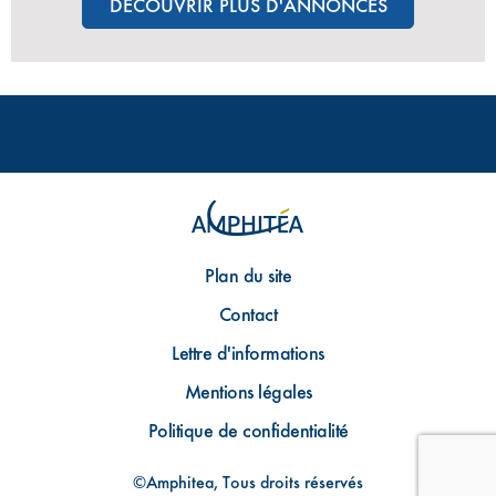
DÉCOUVRIR PLUS D'ANNONCES
Plan du site
Contact
Lettre d'informations
Mentions légales
Politique de confidentialité
©Amphitea, Tous droits réservés