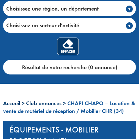
Choisissez une région, un département
Choisissez un secteur d'activité
Résultat de votre recherche (0 annonce)
Accueil
>
Club annonces
>
CHAPI CHAPO – Location &
vente de matériel de réception / Mobilier CHR (34)
ÉQUIPEMENTS - MOBILIER