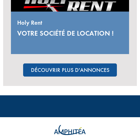
Holy Rent
VOTRE SOCIÉTÉ DE LOCATION !
DÉCOUVRIR PLUS D'ANNONCES