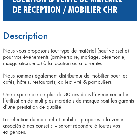
DE RÉCEPTION / MOBILIER CHR
Description
Nous vous proposons tout type de matériel (sauf vaisselle)
pour vos événements (anniversaire, mariage, cérémonie,
inauguration, etc.) à la location ou à la vente.
Nous sommes également distributeur de mobilier pour les
cafés, hôtels, restaurants, collectivité & particuliers.
Une expérience de plus de 30 ans dans l’événementiel et
l’utilisation de multiples matériels de marque sont les garants
d’une prestation de qualité.
La sélection du matériel et mobilier proposés à la vente –
associés à nos conseils – seront répondre à toutes vos
exigences.