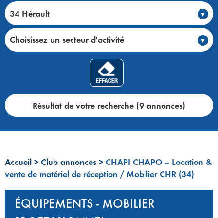
34 Hérault
Choisissez un secteur d'activité
Résultat de votre recherche (9 annonces)
Accueil
>
Club annonces
>
CHAPI CHAPO – Location &
vente de matériel de réception / Mobilier CHR (34)
ÉQUIPEMENTS - MOBILIER