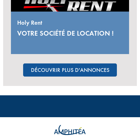
Holy Rent
VOTRE SOCIÉTÉ DE LOCATION !
DÉCOUVRIR PLUS D'ANNONCES