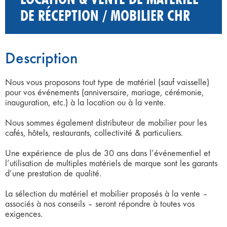
DE RÉCEPTION / MOBILIER CHR
Description
Nous vous proposons tout type de matériel (sauf vaisselle)
pour vos événements (anniversaire, mariage, cérémonie,
inauguration, etc.) à la location ou à la vente.
Nous sommes également distributeur de mobilier pour les
cafés, hôtels, restaurants, collectivité & particuliers.
Une expérience de plus de 30 ans dans l’événementiel et
l’utilisation de multiples matériels de marque sont les garants
d’une prestation de qualité.
La sélection du matériel et mobilier proposés à la vente –
associés à nos conseils – seront répondre à toutes vos
exigences.