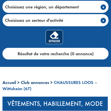
Choisissez une région, un département
Choisissez un secteur d'activité
Résultat de votre recherche (0 annonce)
Accueil
>
Club annonces
>
CHAUSSURES LOOS –
Wittisheim (67)
VÊTEMENTS, HABILLEMENT, MODE