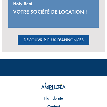
Holy Rent
VOTRE SOCIÉTÉ DE LOCATION !
DÉCOUVRIR PLUS D'ANNONCES
Plan du site
Contact