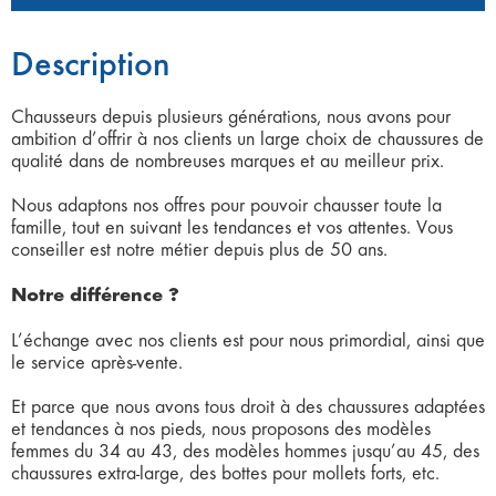
Description
Chausseurs depuis plusieurs générations, nous avons pour
ambition d’offrir à nos clients un large choix de chaussures de
qualité dans de nombreuses marques et au meilleur prix.
Nous adaptons nos offres pour pouvoir chausser toute la
famille, tout en suivant les tendances et vos attentes. Vous
conseiller est notre métier depuis plus de 50 ans.
Notre différence ?
L’échange avec nos clients est pour nous primordial, ainsi que
le service après-vente.
Et parce que nous avons tous droit à des chaussures adaptées
et tendances à nos pieds, nous proposons des modèles
femmes du 34 au 43, des modèles hommes jusqu’au 45, des
chaussures extra-large, des bottes pour mollets forts, etc.