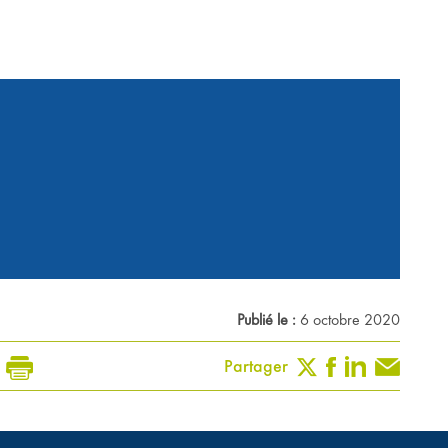
Publié le :
6 octobre 2020
Partager