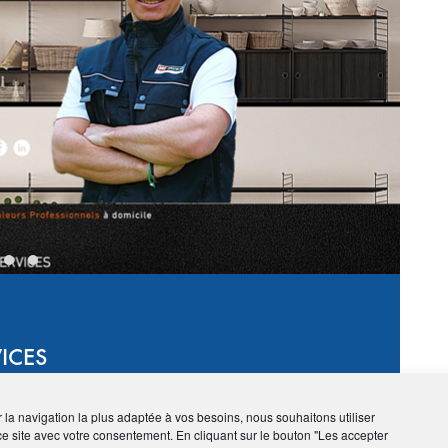
›
ICES
ir la navigation la plus adaptée à vos besoins, nous souhaitons utiliser
ce site avec votre consentement. En cliquant sur le bouton "Les accepter