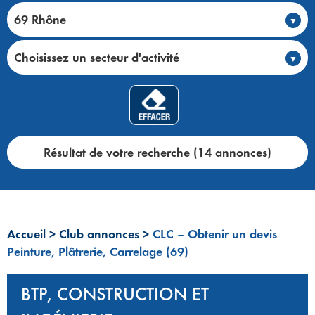
69 Rhône
Choisissez un secteur d'activité
Résultat de votre recherche (14 annonces)
Accueil
>
Club annonces
>
CLC – Obtenir un devis
Peinture, Plâtrerie, Carrelage (69)
BTP, CONSTRUCTION ET