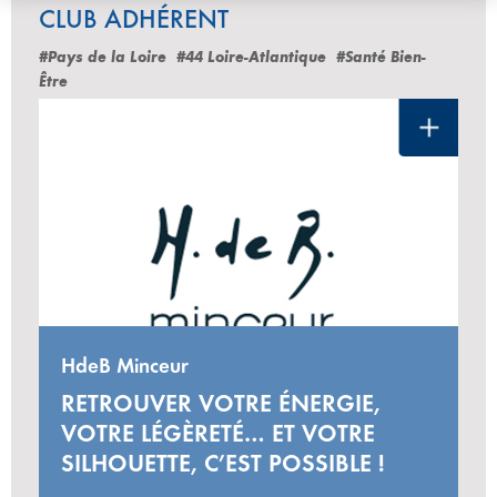
CLUB ADHÉRENT
#Pays de la Loire
#44 Loire-Atlantique
#Santé Bien-
Être
HdeB Minceur
RETROUVER VOTRE ÉNERGIE,
VOTRE LÉGÈRETÉ… ET VOTRE
SILHOUETTE, C’EST POSSIBLE !