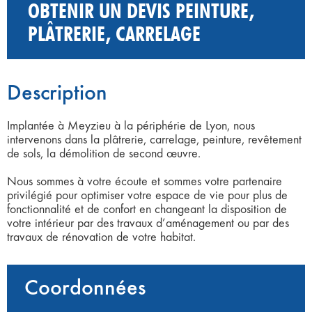
OBTENIR UN DEVIS PEINTURE,
PLÂTRERIE, CARRELAGE
Description
Implantée à Meyzieu à la périphérie de Lyon, nous
intervenons dans la plâtrerie, carrelage, peinture, revêtement
de sols, la démolition de second œuvre.
Nous sommes à votre écoute et sommes votre partenaire
privilégié pour optimiser votre espace de vie pour plus de
fonctionnalité et de confort en changeant la disposition de
votre intérieur par des travaux d’aménagement ou par des
travaux de rénovation de votre habitat.
Coordonnées