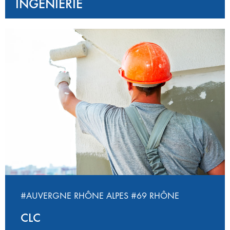
INGÉNIERIE
#AUVERGNE RHÔNE ALPES
#69 RHÔNE
CLC