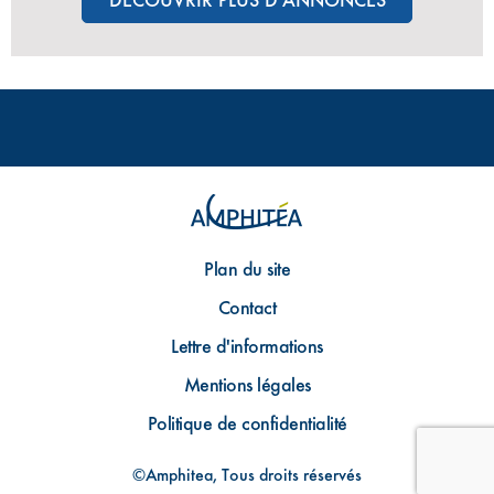
Plan du site
Contact
Lettre d'informations
Mentions légales
Politique de confidentialité
©Amphitea, Tous droits réservés