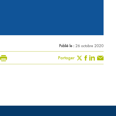
Publié le :
26 octobre 2020
Partager