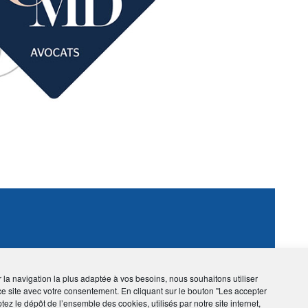
NTREPRENEURS
ir la navigation la plus adaptée à vos besoins, nous souhaitons utiliser
ce site avec votre consentement. En cliquant sur le bouton "Les accepter
tez le dépôt de l’ensemble des cookies, utilisés par notre site internet,