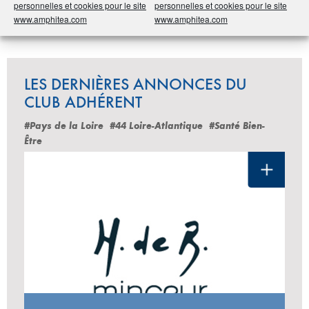
personnelles et cookies pour le site
personnelles et cookies pour le site
Partager
www.amphitea.com
www.amphitea.com
LES DERNIÈRES ANNONCES DU
CLUB ADHÉRENT
#Pays de la Loire
#44 Loire-Atlantique
#Santé Bien-
Être