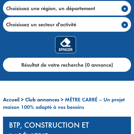
Choisissez une région, un département
Choisissez un secteur d'activité
Résultat de votre recherche (0 annonce)
Accueil
>
Club annonces
>
MÈTRE CARRÉ – Un projet
maison 100% adapté à vos besoins
BTP, CONSTRUCTION ET