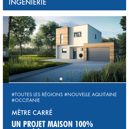
INGÉNIERIE
‹
›
#TOUTES LES RÉGIONS
#NOUVELLE AQUITAINE
#OCCITANIE
MÈTRE CARRÉ
UN PROJET MAISON 100%