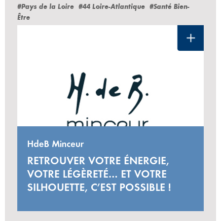
#Pays de la Loire
#44 Loire-Atlantique
#Santé Bien-
Être
HdeB Minceur
RETROUVER VOTRE ÉNERGIE,
VOTRE LÉGÈRETÉ… ET VOTRE
SILHOUETTE, C’EST POSSIBLE !