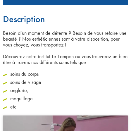
Description
Besoin d’un moment de détente ? Besoin de vous refaire une
beauté ? Nos esthéticiennes sont à votre disposition, pour
vous choyez, vous transportez !
Découvrez notre institut Le Tampon où vous trouverez un bien
être à travers nos différents soins tels que :
soins du corps
soins de visage
onglerie,
maquillage
etc.