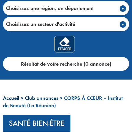
Choisissez une région, un département
Choisissez un secteur d'activité
Résultat de votre recherche (0 annonce)
Accueil
>
Club annonces
>
CORPS À CŒUR – Institut
de Beauté (La Réunion)
SANTÉ BIEN-ÊTRE