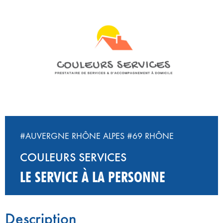
#AUVERGNE RHÔNE ALPES
#69 RHÔNE
COULEURS SERVICES
LE SERVICE À LA PERSONNE
Description