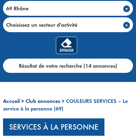
69 Rhône
Choisissez un secteur d'activité
Résultat de votre recherche (14 annonces)
Accueil
>
Club annonces
>
COULEURS SERVICES – Le
service à la personne (69)
SERVICES À LA PERSONNE