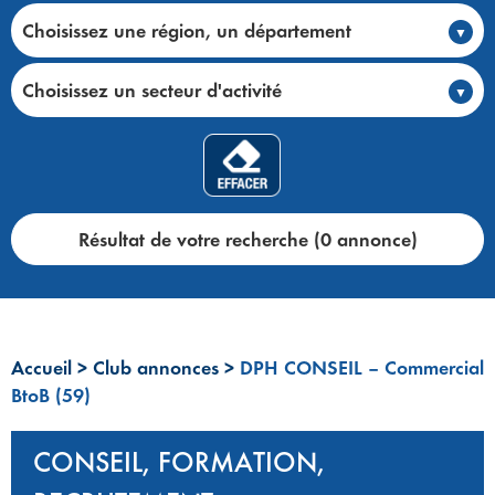
Choisissez une région, un département
Choisissez un secteur d'activité
Résultat de votre recherche (0 annonce)
Accueil
>
Club annonces
>
DPH CONSEIL – Commercial
BtoB (59)
CONSEIL, FORMATION,