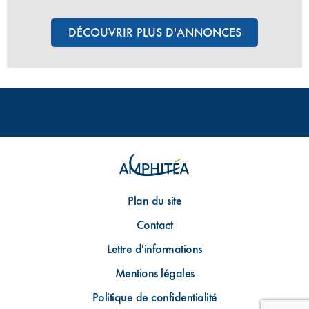
DÉCOUVRIR PLUS D'ANNONCES
Plan du site
Contact
Lettre d'informations
Mentions légales
Politique de confidentialité