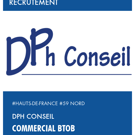
RECRUTEMENT
#HAUTS-DE-FRANCE
#59 NORD
DPH CONSEIL
COMMERCIAL BTOB