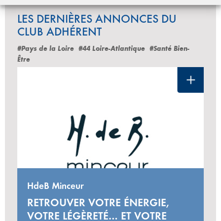
LES DERNIÈRES ANNONCES DU
CLUB ADHÉRENT
#Pays de la Loire
#44 Loire-Atlantique
#Santé Bien-
Être
HdeB Minceur
RETROUVER VOTRE ÉNERGIE,
VOTRE LÉGÈRETÉ… ET VOTRE