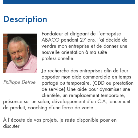
Description
Fondateur et dirigeant de l’entreprise
ABACO pendant 27 ans, j’ai décidé de
vendre mon entreprise et de donner une
nouvelle orientation à ma suite
professionnelle.
Je recherche des entreprises afin de leur
apporter mon aide commerciale en temps
Philippe Delrue
partagé ou temporaire. (CDD ou prestation
de service) Une aide pour dynamiser une
clientèle, un remplacement temporaire,
présence sur un salon, développement d’un C.A, lancement
de produit, coaching d’une force de vente…
À l’écoute de vos projets, je reste disponible pour en
discuter.