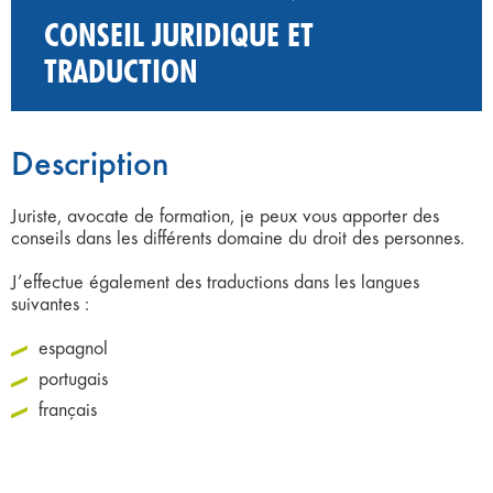
CONSEIL JURIDIQUE ET
TRADUCTION
Description
Juriste, avocate de formation, je peux vous apporter des
conseils dans les différents domaine du droit des personnes.
J’effectue également des traductions dans les langues
suivantes :
espagnol
portugais
français