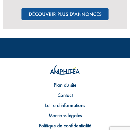
DÉCOUVRIR PLUS D'ANNONCES
Plan du site
Contact
Lettre d'informations
Mentions légales
Politique de confidentialité