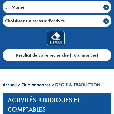
51 Marne
Choisissez un secteur d'activité
Résultat de votre recherche (18 annonces)
Accueil
>
Club annonces
>
DROIT & TRADUCTION
ACTIVITÉS JURIDIQUES ET
COMPTABLES