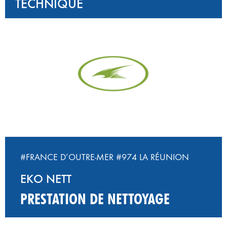
TECHNIQUE
#FRANCE D’OUTRE-MER
#974 LA RÉUNION
EKO NETT
PRESTATION DE NETTOYAGE