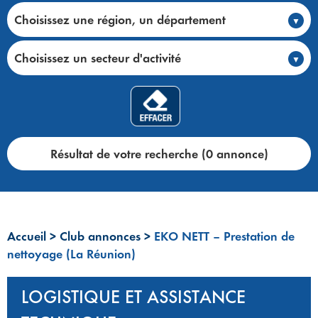
Choisissez une région, un département
Choisissez un secteur d'activité
Résultat de votre recherche (0 annonce)
Accueil
>
Club annonces
>
EKO NETT – Prestation de
nettoyage (La Réunion)
LOGISTIQUE ET ASSISTANCE