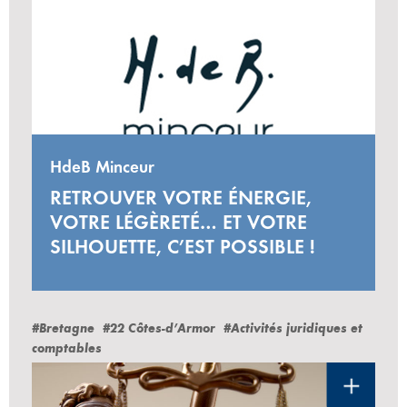
HdeB Minceur
RETROUVER VOTRE ÉNERGIE,
VOTRE LÉGÈRETÉ… ET VOTRE
SILHOUETTE, C’EST POSSIBLE !
#Bretagne
#22 Côtes-d’Armor
#Activités juridiques et
comptables