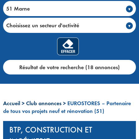
51 Marne
Choisissez un secteur d'activité
Résultat de votre recherche (18 annonces)
Accueil
>
Club annonces
>
EUROSTORES – Partenaire
de tous vos projets neuf et rénovation (51)
BTP, CONSTRUCTION ET