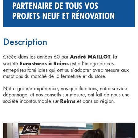
PARTENAIRE DE TOUS VOS
PROJETS NEUF ET RÉNOVATION
Description
André MAILLOT
Créée dans les années 60 par
, la
Eurostores à Reims
société
est à l’image de ces
entreprises familiales qui ont su s’adapter avec mesure aux
mutations du marché de la fermeture et du store.
Notre grande expérience, nos qualifications, notre service
dépannage, et nos conseils sur mesure, ont fait de nous une
Reims
société incontournable sur
et dans sa région.