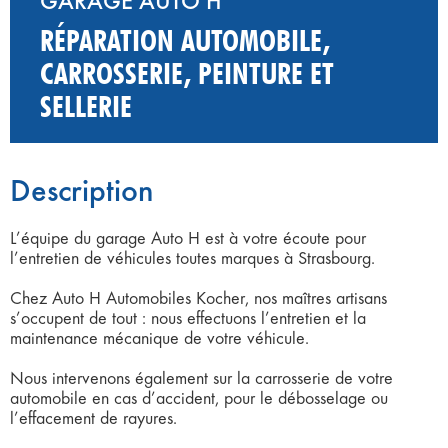
GARAGE AUTO H
RÉPARATION AUTOMOBILE,
CARROSSERIE, PEINTURE ET
SELLERIE
Description
L’équipe du garage Auto H est à votre écoute pour
l’entretien de véhicules toutes marques à Strasbourg.
Chez Auto H Automobiles Kocher, nos maîtres artisans
s’occupent de tout : nous effectuons l’entretien et la
maintenance mécanique de votre véhicule.
Nous intervenons également sur la carrosserie de votre
automobile en cas d’accident, pour le débosselage ou
l’effacement de rayures.