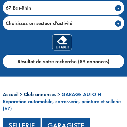
67 Bas-Rhin
Choisissez un secteur d'activité
Résultat de votre recherche (89 annonces)
Accueil
>
Club annonces
>
GARAGE AUTO H –
Réparation automobile, carrosserie, peinture et sellerie
(67)
SELLERIE
GARAGISTE