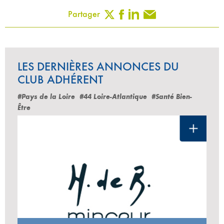
Partager
LES DERNIÈRES ANNONCES DU
CLUB ADHÉRENT
#Pays de la Loire
#44 Loire-Atlantique
#Santé Bien-
Être