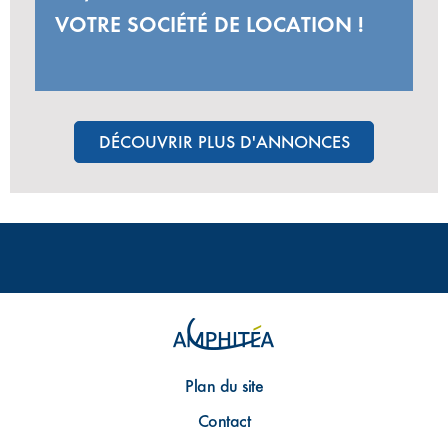
VOTRE SOCIÉTÉ DE LOCATION !
DÉCOUVRIR PLUS D'ANNONCES
Plan du site
Contact