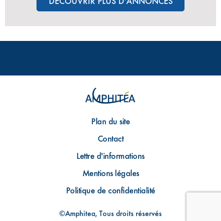
DÉCOUVRIR PLUS D'ANNONCES
Plan du site
Contact
Lettre d'informations
Mentions légales
Politique de confidentialité
©Amphitea, Tous droits réservés