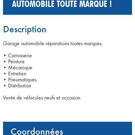
AUTOMOBILE TOUTE MARQUE !
Description
Garage automobile réparations toutes marques.
• Carrosserie
• Peinture
• Mécanique
• Entretien
• Pneumatiques
• Distribution
Vente de véhicules neufs et occasion
Coordonnées