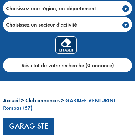
Choisissez une région, un département
Choisissez un secteur d'activité
Résultat de votre recherche (0 annonce)
Accueil
>
Club annonces
>
GARAGE VENTURINI –
Rombas (57)
GARAGISTE