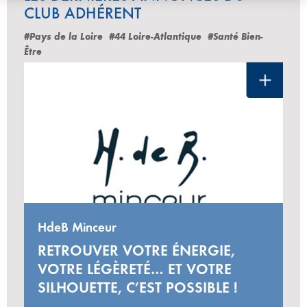
CLUB ADHÉRENT
#Pays de la Loire
#44 Loire-Atlantique
#Santé Bien-
Être
HdeB Minceur
RETROUVER VOTRE ÉNERGIE,
VOTRE LÉGÈRETÉ… ET VOTRE
SILHOUETTE, C’EST POSSIBLE !