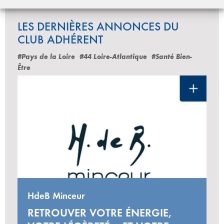
LES DERNIÈRES ANNONCES DU
CLUB ADHÉRENT
#Pays de la Loire
#44 Loire-Atlantique
#Santé Bien-
Être
HdeB Minceur
RETROUVER VOTRE ÉNERGIE,