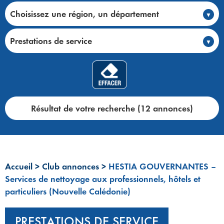
Choisissez une région, un département
Prestations de service
Résultat de votre recherche (12 annonces)
Accueil
>
Club annonces
>
HESTIA GOUVERNANTES –
Services de nettoyage aux professionnels, hôtels et
particuliers (Nouvelle Calédonie)
PRESTATIONS DE SERVICE