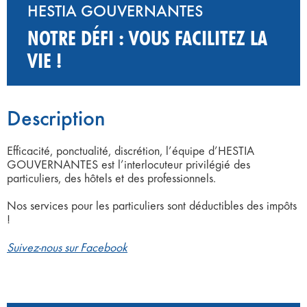
HESTIA GOUVERNANTES
NOTRE DÉFI : VOUS FACILITEZ LA
VIE !
Description
Efficacité, ponctualité, discrétion, l’équipe d’HESTIA
GOUVERNANTES est l’interlocuteur privilégié des
particuliers, des hôtels et des professionnels.
Nos services pour les particuliers sont déductibles des impôts
!
Suivez-nous sur Facebook