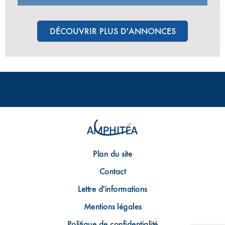
DÉCOUVRIR PLUS D'ANNONCES
Plan du site
Contact
Lettre d'informations
Mentions légales
Politique de confidentialité