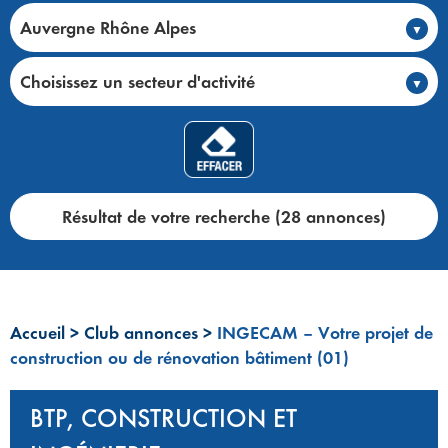
Auvergne Rhône Alpes
Choisissez un secteur d'activité
Résultat de votre recherche (28 annonces)
Accueil
>
Club annonces
>
INGECAM – Votre projet de
construction ou de rénovation bâtiment (01)
BTP, CONSTRUCTION ET