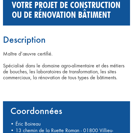
VOTRE PROJET DE CONSTRUCTION
OU DE RÉNOVATION BÂTIMENT
Description
Maître d’œuvre certifié.
Spécialisé dans le domaine agro-alimentaire et des métiers
de bouches, les laboratoires de transformation, les sites
commerciaux, la rénovation de tous types de bâtiments.
Coordonnées
• Éric Boireau
• 13 chemin de la Ruette Roman - 01800 Villieu-