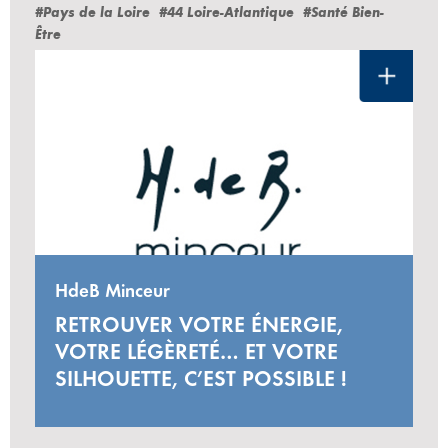
#Pays de la Loire
#44 Loire-Atlantique
#Santé Bien-
Être
HdeB Minceur
RETROUVER VOTRE ÉNERGIE,
VOTRE LÉGÈRETÉ… ET VOTRE
SILHOUETTE, C’EST POSSIBLE !