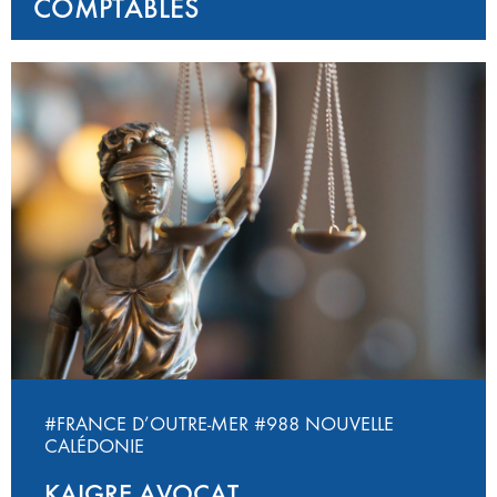
COMPTABLES
#FRANCE D’OUTRE-MER
#988 NOUVELLE
CALÉDONIE
KAIGRE AVOCAT