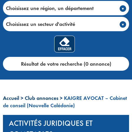
Choisissez une région, un département
Choisissez un secteur d'activité
Résultat de votre recherche (0 annonce)
Accueil
>
Club annonces
>
KAIGRE AVOCAT – Cabinet
de conseil (Nouvelle Calédonie)
ACTIVITÉS JURIDIQUES ET