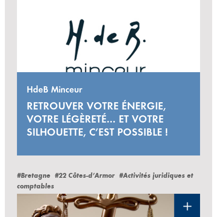
HdeB Minceur
RETROUVER VOTRE ÉNERGIE,
VOTRE LÉGÈRETÉ… ET VOTRE
SILHOUETTE, C’EST POSSIBLE !
#Bretagne
#22 Côtes-d’Armor
#Activités juridiques et
comptables