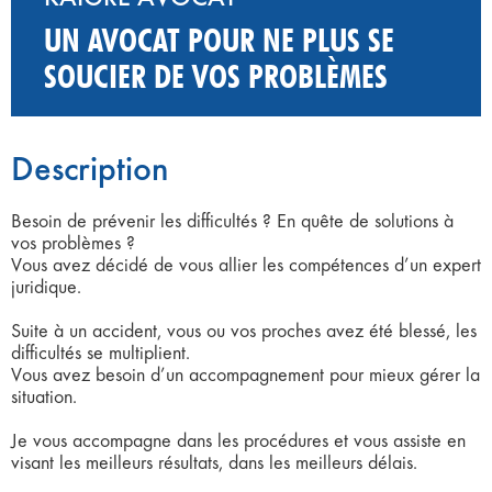
UN AVOCAT POUR NE PLUS SE
SOUCIER DE VOS PROBLÈMES
Description
Besoin de prévenir les difficultés ? En quête de solutions à
vos problèmes ?
Vous avez décidé de vous allier les compétences d’un expert
juridique.
Suite à un accident, vous ou vos proches avez été blessé, les
difficultés se multiplient.
Vous avez besoin d’un accompagnement pour mieux gérer la
situation.
Je vous accompagne dans les procédures et vous assiste en
visant les meilleurs résultats, dans les meilleurs délais.