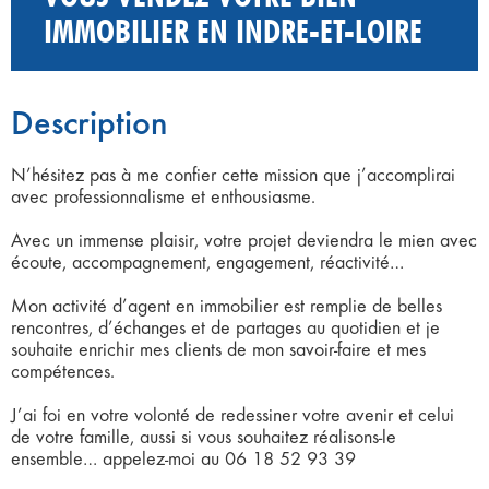
IMMOBILIER EN INDRE-ET-LOIRE
Description
N’hésitez pas à me confier cette mission que j’accomplirai
avec professionnalisme et enthousiasme.
Avec un immense plaisir, votre projet deviendra le mien avec
écoute, accompagnement, engagement, réactivité…
Mon activité d’agent en immobilier est remplie de belles
rencontres, d’échanges et de partages au quotidien et je
souhaite enrichir mes clients de mon savoir-faire et mes
compétences.
J’ai foi en votre volonté de redessiner votre avenir et celui
de votre famille, aussi si vous souhaitez réalisons-le
ensemble… appelez-moi au 06 18 52 93 39