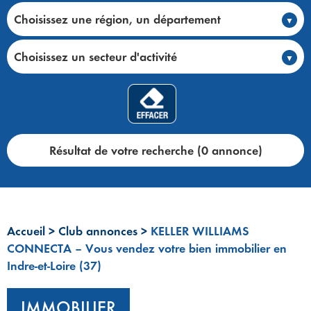
Choisissez une région, un département
Choisissez un secteur d'activité
Résultat de votre recherche (0 annonce)
Accueil
>
Club annonces
>
KELLER WILLIAMS
CONNECTA – Vous vendez votre bien immobilier en
Indre-et-Loire (37)
IMMOBILIER