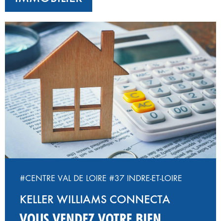
#CENTRE VAL DE LOIRE
#37 INDRE-ET-LOIRE
KELLER WILLIAMS CONNECTA
VOUS VENDEZ VOTRE BIEN