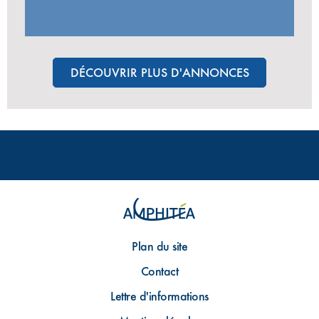
DÉCOUVRIR PLUS D'ANNONCES
Plan du site
Contact
Lettre d'informations