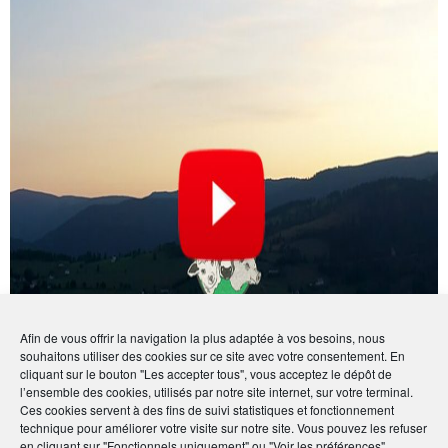
Afin de vous offrir la navigation la plus adaptée à vos besoins, nous
souhaitons utiliser des cookies sur ce site avec votre consentement. En
cliquant sur le bouton "Les accepter tous", vous acceptez le dépôt de
l’ensemble des cookies, utilisés par notre site internet, sur votre terminal.
Ces cookies servent à des fins de suivi statistiques et fonctionnement
technique pour améliorer votre visite sur notre site. Vous pouvez les refuser
en cliquant sur "Fonctionnels uniquement" ou "Voir les préférences"