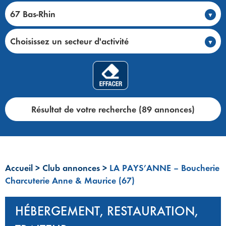
67 Bas-Rhin
Choisissez un secteur d'activité
Résultat de votre recherche (89 annonces)
Accueil
>
Club annonces
>
LA PAYS’ANNE – Boucherie
Charcuterie Anne & Maurice (67)
HÉBERGEMENT, RESTAURATION,