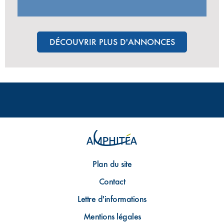
DÉCOUVRIR PLUS D'ANNONCES
Plan du site
Contact
Lettre d'informations
Mentions légales