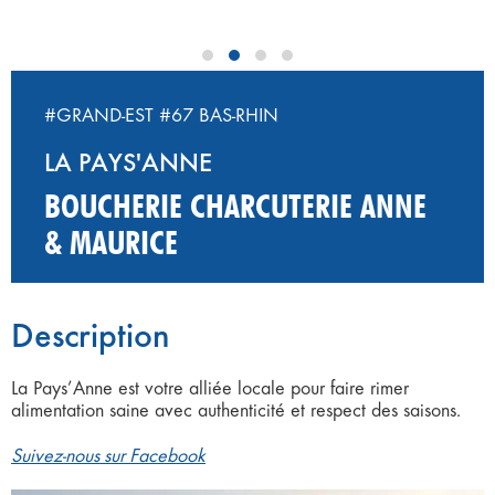
#GRAND-EST
#67 BAS-RHIN
LA PAYS'ANNE
BOUCHERIE CHARCUTERIE ANNE
& MAURICE
Description
La Pays’Anne est votre alliée locale pour faire rimer
alimentation saine avec authenticité et respect des saisons.
Suivez-nous sur Facebook