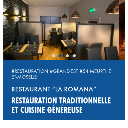
‹
›
#RESTAURATION
#GRAND-EST
#54 MEURTHE-
ET-MOSELLE
RESTAURANT “LA ROMANA”
RESTAURATION TRADITIONNELLE
ET CUISINE GÉNÉREUSE