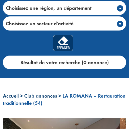
Choisissez une région, un département
Choisissez un secteur d'activité
Résultat de votre recherche (0 annonce)
Accueil
>
Club annonces
>
LA ROMANA – Restauration
traditionnelle (54)