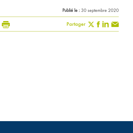
Publié le :
30 septembre 2020
Partager