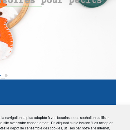
›
ir la navigation la plus adaptée à vos besoins, nous souhaitons utiliser
ce site avec votre consentement. En cliquant sur le bouton "Les accepter
tez le dépôt de l’ensemble des cookies, utilisés par notre site internet,