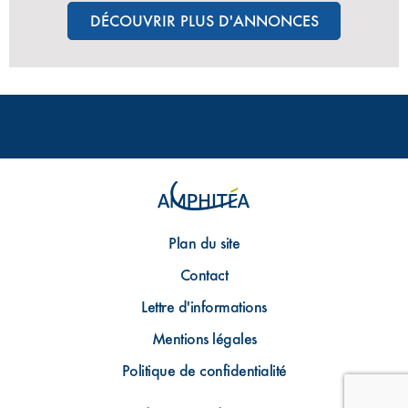
DÉCOUVRIR PLUS D'ANNONCES
Plan du site
Contact
Lettre d'informations
Mentions légales
Politique de confidentialité