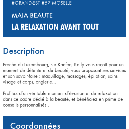
#GRAND-EST
#57 MOSELLE
MAIA BEAUTE
LA RELAXATION AVANT TOUT
Description
Proche du Luxembourg, sur Kanfen, Kelly vous reçoit pour un
moment de détente et de beauté, vous proposant ses services
et son savoir-faire : maquillage, massages, épilation, soins
visage et corps, onglerie…
Profitez d’un véritable moment d’évasion et de relaxation
dans ce cadre dédié à la beauté, et bénéficiez en prime de
conseils personnalisés .
Coordonnées