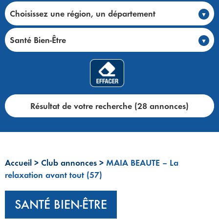
Choisissez une région, un département
Santé Bien-Être
Résultat de votre recherche (28 annonces)
Accueil
>
Club annonces
>
MAIA BEAUTE – La
relaxation avant tout (57)
SANTÉ BIEN-ÊTRE