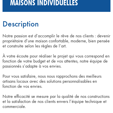
MAISONS INDIVIDUELLES
Description
Notre passion est d’accomplir le rêve de nos clients : devenir
propriétaire d’une maison confortable, moderne, bien pensée
et construite selon les règles de l’art.
À votre écoute pour réaliser le projet qui vous correspond en
fonction de votre budget et de vos attentes, notre équipe de
passionnés s’adapte à vos envies.
Pour vous satisfaire, nous nous rapprochons des meilleurs
artisans locaux avec des solutions personnalisables en
fonction de vos envies.
Notre efficacité se mesure par la qualité de nos constructions
et la satisfaction de nos clients envers l’équipe technique et
commerciale.