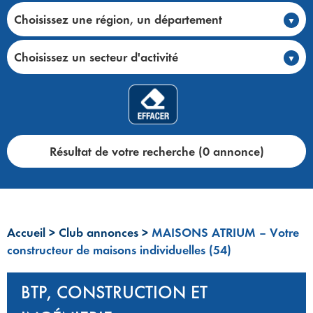
Choisissez une région, un département
Choisissez un secteur d'activité
Résultat de votre recherche (0 annonce)
Accueil
>
Club annonces
>
MAISONS ATRIUM – Votre
constructeur de maisons individuelles (54)
BTP, CONSTRUCTION ET