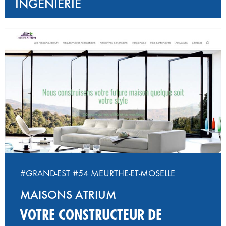
INGÉNIERIE
#GRAND-EST
#54 MEURTHE-ET-MOSELLE
MAISONS ATRIUM
VOTRE CONSTRUCTEUR DE