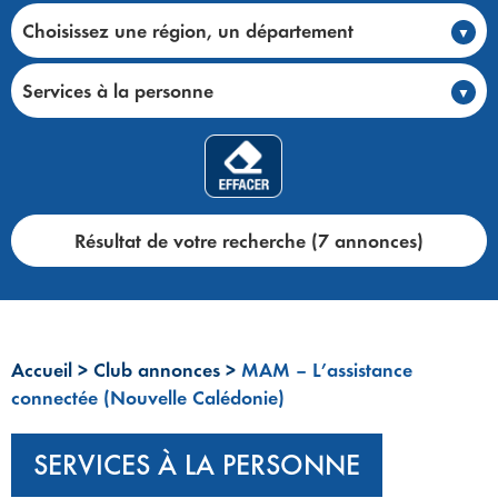
Choisissez une région, un département
Services à la personne
Résultat de votre recherche (7 annonces)
Accueil
>
Club annonces
>
MAM – L’assistance
connectée (Nouvelle Calédonie)
SERVICES À LA PERSONNE