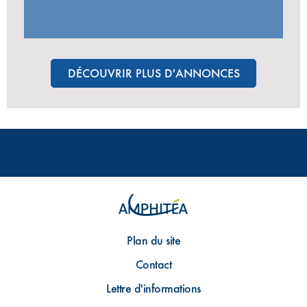
DÉCOUVRIR PLUS D'ANNONCES
Plan du site
Contact
Lettre d'informations