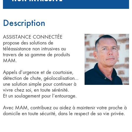
Description
ASSISTANCE CONNECTÉE
propose des solutions de
téléassistance non intrusives au
travers de sa gamme de produits
MAM.
Appels d’urgence et de courtoisie,
détection de chute, géolocalisation…
une solution simple pour continuer à
vivre chez soi, en toute sérénité.
Et un soulagement pour l’entourage.
Avec MAM, contribuez ou aidez à maintenir votre proche à
domicile en toute sécurité, dans le respect de sa vie privée.