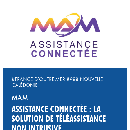
#FRANCE D’OUTRE-MER
#988 NOUVELLE
CALÉDONIE
MAM
ASSISTANCE CONNECTÉE : LA
SOLUTION DE TÉLÉASSISTANCE
NON INTRUSIVE