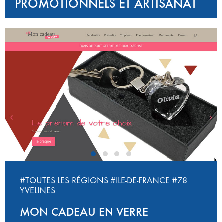
PROMOTIONNELS ET ARTISANAT
‹
›
#TOUTES LES RÉGIONS
#ILE-DE-FRANCE
#78
YVELINES
MON CADEAU EN VERRE