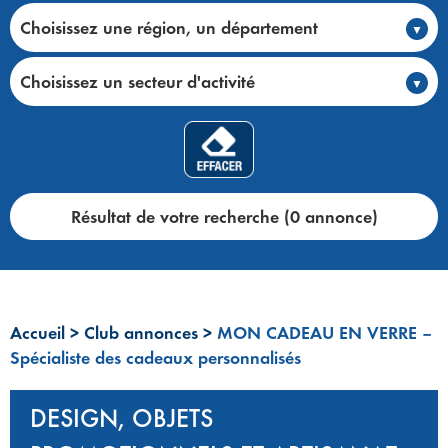
Choisissez une région, un département
Choisissez un secteur d'activité
Résultat de votre recherche (0 annonce)
Accueil
>
Club annonces
>
MON CADEAU EN VERRE –
Spécialiste des cadeaux personnalisés
DESIGN, OBJETS