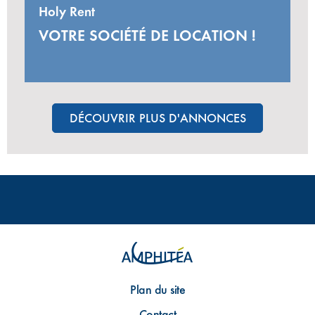
Holy Rent
VOTRE SOCIÉTÉ DE LOCATION !
DÉCOUVRIR PLUS D'ANNONCES
Plan du site
Contact