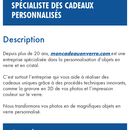
SPÉCIALISTE DES CADEAUX
PERSONNALISÉS
Description
moncadeauenverre.com
Depuis plus de 20 ans,
est une
entreprise spécialisée dans la personnalisation d’objets en
verre et en cristal.
C’est surtout l’entreprise qui vous aide à réaliser des
cadeaux uniques grâce à des procédés techniques innovants,
comme la gravure en 3D de vos photos et l’impression
couleur sur le verre.
Nous transformons vos photos en de magnifiques objets en
verre personnalisé.