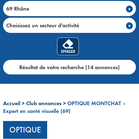
69 Rhône
Choisissez un secteur d'activité
Résultat de votre recherche (14 annonces)
Accueil
>
Club annonces
>
OPTIQUE MONTCHAT –
Expert en santé visuelle (69)
OPTIQUE