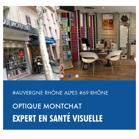
‹
›
#AUVERGNE RHÔNE ALPES
#69 RHÔNE
OPTIQUE MONTCHAT
EXPERT EN SANTÉ VISUELLE