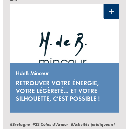
HdeB Minceur
RETROUVER VOTRE ÉNERGIE,
VOTRE LÉGÈRETÉ… ET VOTRE
SILHOUETTE, C’EST POSSIBLE !
#Bretagne
#22 Côtes-d’Armor
#Activités juridiques et