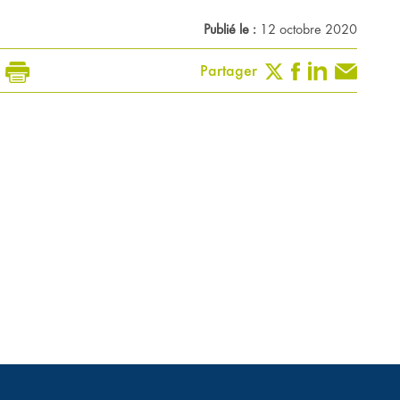
Publié le :
12 octobre 2020
Partager