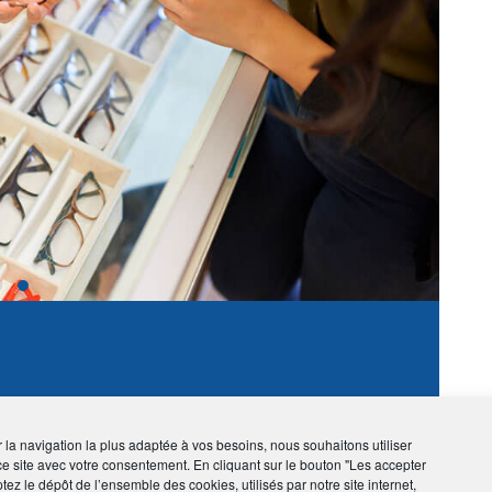
›
ir la navigation la plus adaptée à vos besoins, nous souhaitons utiliser
ce site avec votre consentement. En cliquant sur le bouton "Les accepter
tez le dépôt de l’ensemble des cookies, utilisés par notre site internet,