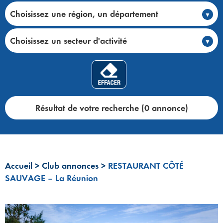
Choisissez une région, un département
Choisissez un secteur d'activité
Résultat de votre recherche (0 annonce)
Accueil
>
Club annonces
>
RESTAURANT CÔTÉ
SAUVAGE – La Réunion