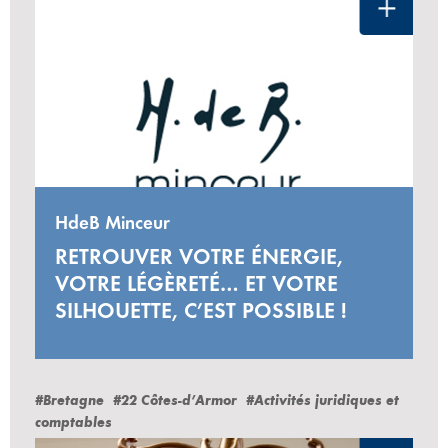
HdeB Minceur
RETROUVER VOTRE ÉNERGIE,
VOTRE LÉGÈRETÉ… ET VOTRE
SILHOUETTE, C’EST POSSIBLE !
#Bretagne
#22 Côtes-d’Armor
#Activités juridiques et
comptables