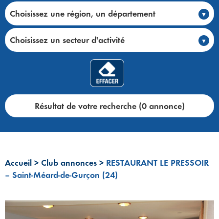
Choisissez une région, un département
Choisissez un secteur d'activité
Résultat de votre recherche (0 annonce)
Accueil
>
Club annonces
>
RESTAURANT LE PRESSOIR
– Saint-Méard-de-Gurçon (24)