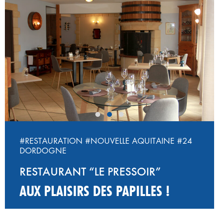
‹
›
#RESTAURATION
#NOUVELLE AQUITAINE
#24
DORDOGNE
RESTAURANT “LE PRESSOIR”
AUX PLAISIRS DES PAPILLES !