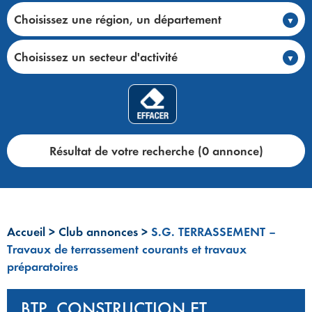
Choisissez une région, un département
Choisissez un secteur d'activité
Résultat de votre recherche (0 annonce)
Accueil
>
Club annonces
>
S.G. TERRASSEMENT –
Travaux de terrassement courants et travaux
préparatoires
BTP, CONSTRUCTION ET