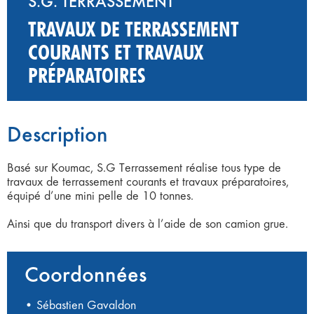
S.G. TERRASSEMENT
TRAVAUX DE TERRASSEMENT
COURANTS ET TRAVAUX
PRÉPARATOIRES
Description
Basé sur Koumac, S.G Terrassement réalise tous type de
travaux de terrassement courants et travaux préparatoires,
équipé d’une mini pelle de 10 tonnes.
Ainsi que du transport divers à l’aide de son camion grue.
Coordonnées
• Sébastien Gavaldon