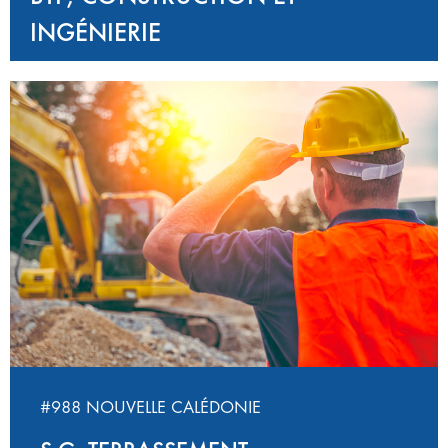
INGÉNIERIE
#988 NOUVELLE CALÉDONIE