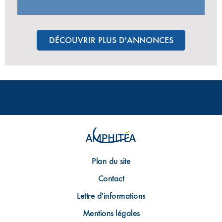
DÉCOUVRIR PLUS D'ANNONCES
Plan du site
Contact
Lettre d'informations
Mentions légales