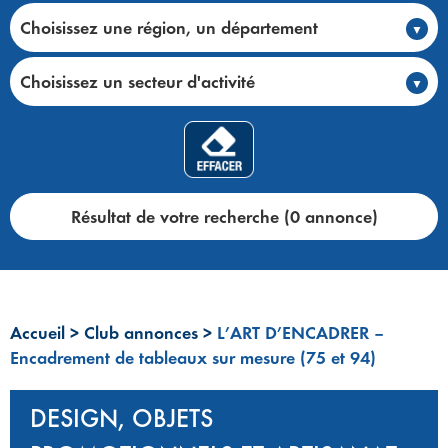
Choisissez une région, un département
Choisissez un secteur d'activité
Résultat de votre recherche (0 annonce)
Accueil
>
Club annonces
>
L’ART D’ENCADRER –
Encadrement de tableaux sur mesure (75 et 94)
DESIGN, OBJETS