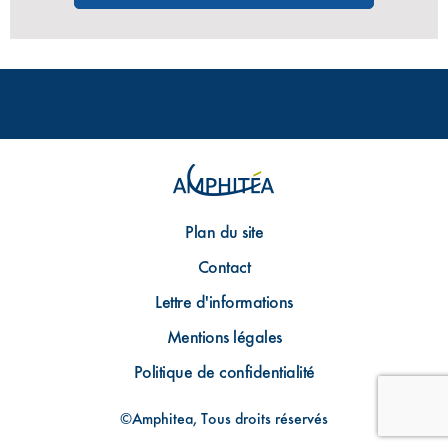
Plan du site
Contact
Lettre d'informations
Mentions légales
Politique de confidentialité
©Amphitea, Tous droits réservés