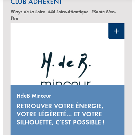
CLUB ADHÉRENT
#Pays de la Loire
#44 Loire-Atlantique
#Santé Bien-
Être
HdeB Minceur
RETROUVER VOTRE ÉNERGIE,
VOTRE LÉGÈRETÉ… ET VOTRE
SILHOUETTE, C’EST POSSIBLE !