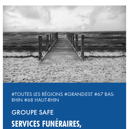
#TOUTES LES RÉGIONS
#GRAND-EST
#67 BAS-
RHIN
#68 HAUT-RHIN
GROUPE SAFE
SERVICES FUNÉRAIRES,