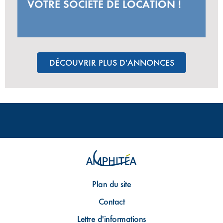
VOTRE SOCIÉTÉ DE LOCATION !
DÉCOUVRIR PLUS D'ANNONCES
Plan du site
Contact
Lettre d'informations