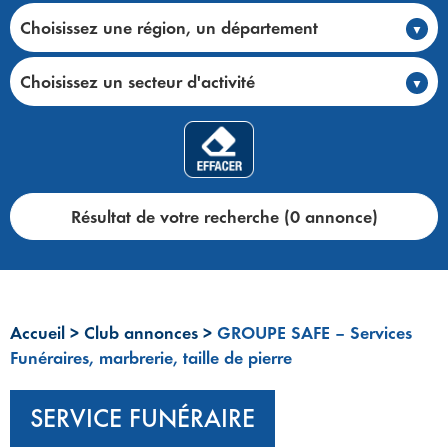
Choisissez une région, un département
Choisissez un secteur d'activité
Résultat de votre recherche (0 annonce)
Accueil
>
Club annonces
>
GROUPE SAFE – Services
Funéraires, marbrerie, taille de pierre
SERVICE FUNÉRAIRE