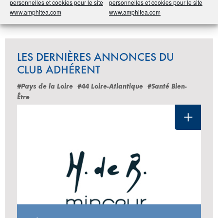
personnelles et cookies pour le site
personnelles et cookies pour le site
Partager
www.amphitea.com
www.amphitea.com
LES DERNIÈRES ANNONCES DU
CLUB ADHÉRENT
#Pays de la Loire
#44 Loire-Atlantique
#Santé Bien-
Être