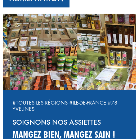
‹
›
#TOUTES LES RÉGIONS
#ILE-DE-FRANCE
#78
YVELINES
SOIGNONS NOS ASSIETTES
MANGEZ BIEN, MANGEZ SAIN !