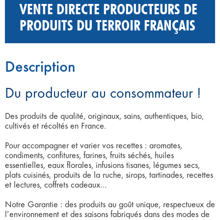
VENTE DIRECTE PRODUCTEURS DE
PRODUITS DU TERROIR FRANÇAIS
Description
Du producteur au consommateur !
Des produits de qualité, originaux, sains, authentiques, bio,
cultivés et récoltés en France.
Pour accompagner et varier vos recettes : aromates,
condiments, confitures, farines, fruits séchés, huiles
essentielles, eaux florales, infusions tisanes, légumes secs,
plats cuisinés, produits de la ruche, sirops, tartinades, recettes
et lectures, coffrets cadeaux…
Notre Garantie : des produits au goût unique, respectueux de
l’environnement et des saisons fabriqués dans des modes de