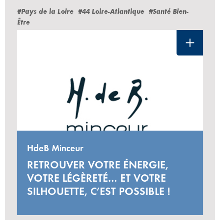
#Pays de la Loire
#44 Loire-Atlantique
#Santé Bien-
Être
HdeB Minceur
RETROUVER VOTRE ÉNERGIE,
VOTRE LÉGÈRETÉ… ET VOTRE
SILHOUETTE, C’EST POSSIBLE !