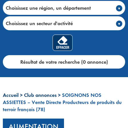
Choisissez une région, un département
Choisissez un secteur d'activité
Résultat de votre recherche (0 annonce)
Accueil
>
Club annonces
>
SOIGNONS NOS
ASSIETTES – Vente Directe Producteurs de produits du
terroir français (78)
ALIMENTATION