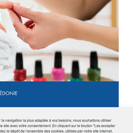
LÉDONIE
S
ir la navigation la plus adaptée à vos besoins, nous souhaitons utiliser
ce site avec votre consentement. En cliquant sur le bouton "Les accepter
tez le dépôt de l’ensemble des cookies, utilisés par notre site internet,