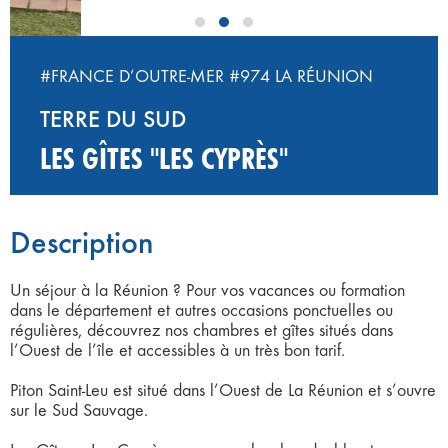
#FRANCE D’OUTRE-MER
#974 LA RÉUNION
TERRE DU SUD
LES GÎTES "LES CYPRÈS"
Description
Un séjour à la Réunion ? Pour vos vacances ou formation
dans le département et autres occasions ponctuelles ou
régulières, découvrez nos chambres et gîtes situés dans
l’Ouest de l’île et accessibles à un très bon tarif.
Piton Saint-Leu est situé dans l’Ouest de La Réunion et s’ouvre
sur le Sud Sauvage.