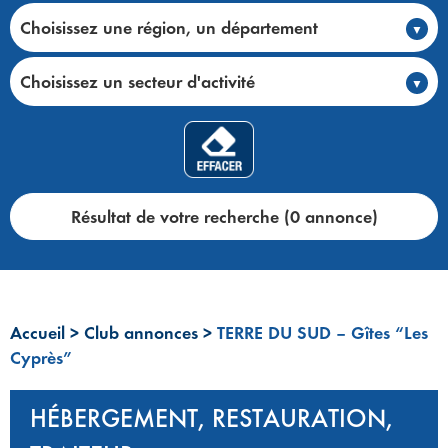
Choisissez une région, un département
Choisissez un secteur d'activité
Résultat de votre recherche (0 annonce)
Accueil
>
Club annonces
>
TERRE DU SUD – Gîtes “Les
Cyprès”
HÉBERGEMENT, RESTAURATION,