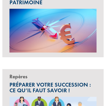
PATRIMOINE
Repères
PRÉPARER VOTRE SUCCESSION :
CE QU’IL FAUT SAVOIR !