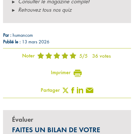
Consulter le magazine complet
Retrouvez tous nos quiz
Par :
humancom
Publié le :
13 mars 2026
Noter
5
/
5
36
votes
Imprimer
Partager
Évaluer
FAITES UN BILAN DE VOTRE