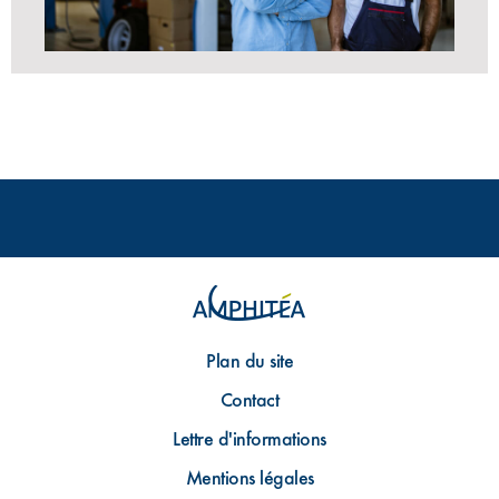
Plan du site
Contact
Lettre d'informations
Mentions légales