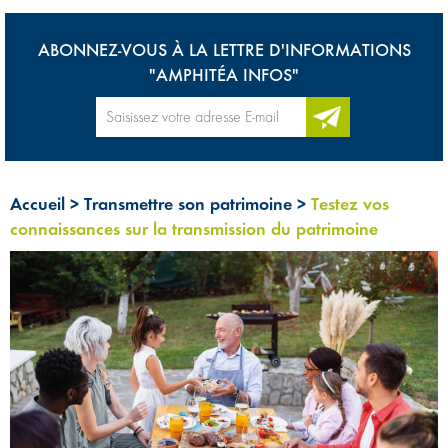
ABONNEZ-VOUS À LA LETTRE D'INFORMATIONS
"AMPHITÉA INFOS"
Accueil
>
Transmettre son patrimoine
>
Testez vos
connaissances sur la transmission du patrimoine