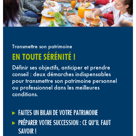
Transmettre son patrimoine
EN TOUTE SÉRÉNITÉ !
Définir ses objectifs, anticiper et prendre
conseil : deux démarches indispensables
pour transmettre son patrimoine personnel
ou professionnel dans les meilleures
conditions.
FAITES UN BILAN DE VOTRE PATRIMOINE
PRÉPARER VOTRE SUCCESSION : CE QU’IL FAUT
SAVOIR !