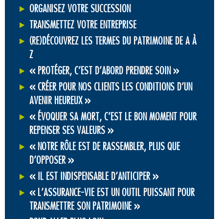
ORGANISEZ VOTRE SUCCESSION
TRANSMETTEZ VOTRE ENTREPRISE
(RE)DÉCOUVREZ LES TERMES DU PATRIMOINE DE A À
Z
« PROTÉGER, C’EST D’ABORD PRENDRE SOIN »
« CRÉER POUR NOS CLIENTS LES CONDITIONS D’UN
AVENIR HEUREUX »
« ÉVOQUER SA MORT, C’EST LE BON MOMENT POUR
REPENSER SES VALEURS »
« NOTRE RÔLE EST DE RASSEMBLER, PLUS QUE
D’OPPOSER »
« IL EST INDISPENSABLE D’ANTICIPER »
« L’ASSURANCE-VIE EST UN OUTIL PUISSANT POUR
TRANSMETTRE SON PATRIMOINE »