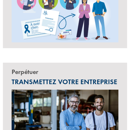
Perpétuer
TRANSMETTEZ VOTRE ENTREPRISE