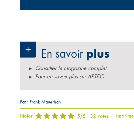
En savoir
plus
Consulter le magazine complet
Pour en savoir plus sur ARTEO
Par :
Frank Mauerhan
Noter
Imprime
5
/
5
32
votes