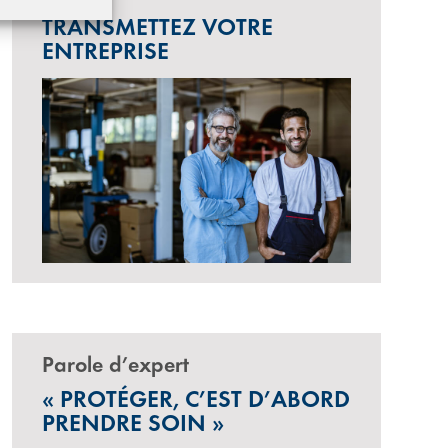
TRANSMETTEZ VOTRE
ENTREPRISE
Parole d’expert
« PROTÉGER, C’EST D’ABORD
PRENDRE SOIN »