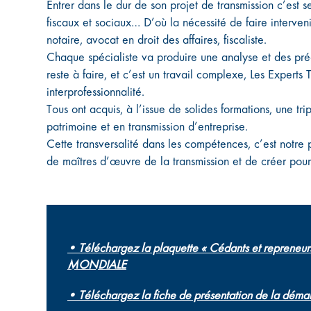
Entrer dans le dur de son projet de transmission c’est se
fiscaux et sociaux… D’où la nécessité de faire interveni
notaire, avocat en droit des affaires, fiscaliste.
Chaque spécialiste va produire une analyse et des pré
reste à faire, et c’est un travail complexe, Les Expert
interprofessionnalité.
Tous ont acquis, à l’issue de solides formations, une tri
patrimoine et en transmission d’entreprise.
Cette transversalité dans les compétences, c’est notre 
de maîtres d’œuvre de la transmission et de créer pour 
• Téléchargez la plaquette « Cédants et repreneur
MONDIALE
• Téléchargez la fiche de présentation de la dém