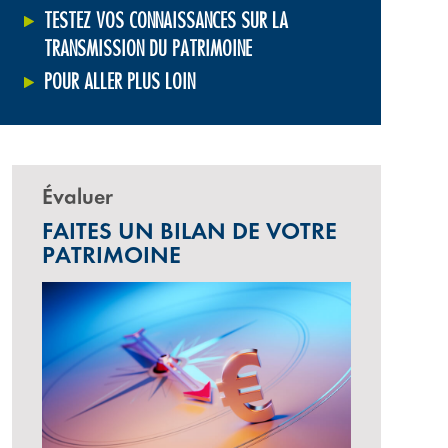
TESTEZ VOS CONNAISSANCES SUR LA
TRANSMISSION DU PATRIMOINE
POUR ALLER PLUS LOIN
Évaluer
FAITES UN BILAN DE VOTRE
PATRIMOINE