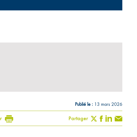
Publié le :
13 mars 2026
r
Partager