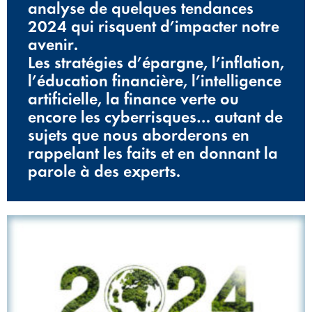
analyse de quelques tendances
2024 qui risquent d’impacter notre
avenir.
Les stratégies d’épargne, l’inflation,
l’éducation financière, l’intelligence
artificielle, la finance verte ou
encore les cyberrisques… autant de
sujets que nous aborderons en
rappelant les faits et en donnant la
parole à des experts.