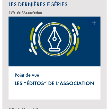
LES DERNIÈRES E-SÉRIES
#Vie de l'Association
Point de vue
LES “ÉDITOS” DE L’ASSOCIATION