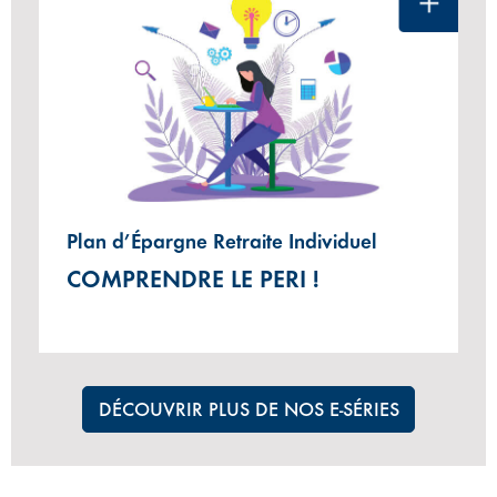
Plan d’Épargne Retraite Individuel
COMPRENDRE LE PERI !
DÉCOUVRIR PLUS DE NOS E-SÉRIES