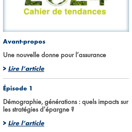
Avant-propos
Une nouvelle donne pour l’assurance
>
Lire l’article
Épisode 1
Démographie, générations : quels impacts sur
les stratégies d’épargne ?
>
Lire l’article