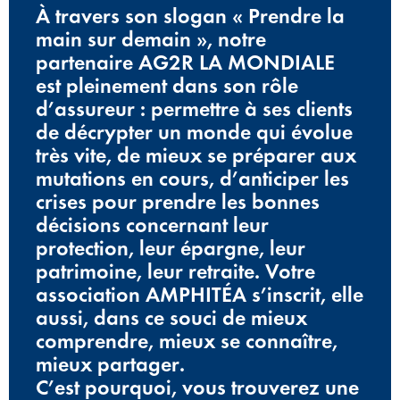
À travers son slogan « Prendre la
main sur demain », notre
partenaire AG2R LA MONDIALE
est pleinement dans son rôle
d’assureur : permettre à ses clients
de décrypter un monde qui évolue
très vite, de mieux se préparer aux
mutations en cours, d’anticiper les
crises pour prendre les bonnes
décisions concernant leur
protection, leur épargne, leur
patrimoine, leur retraite. Votre
association AMPHITÉA s’inscrit, elle
aussi, dans ce souci de mieux
comprendre, mieux se connaître,
mieux partager.
C’est pourquoi, vous trouverez une