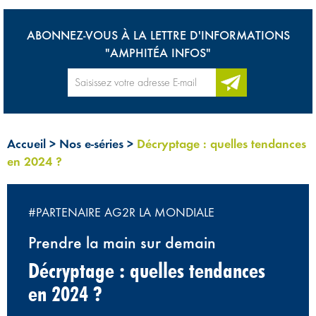
ABONNEZ-VOUS À LA LETTRE D'INFORMATIONS
"AMPHITÉA INFOS"
Accueil
>
Nos e-séries
>
Décryptage : quelles tendances
en 2024 ?
#PARTENAIRE AG2R LA MONDIALE
Prendre la main sur demain
Décryptage : quelles tendances
en 2024 ?