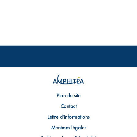
Plan du site
Contact
Lettre d'informations
Mentions légales