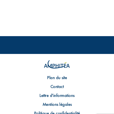
Plan du site
Contact
Lettre d'informations
Mentions légales
Politique de confidentialité