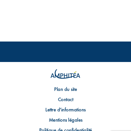
Plan du site
Contact
Lettre d'informations
Mentions légales
Politique de confidentialité