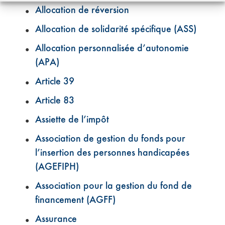
Allocation de réversion
Allocation de solidarité spécifique (ASS)
Allocation personnalisée d’autonomie
(APA)
Article 39
Article 83
Assiette de l’impôt
Association de gestion du fonds pour
l’insertion des personnes handicapées
(AGEFIPH)
Association pour la gestion du fond de
financement (AGFF)
Assurance