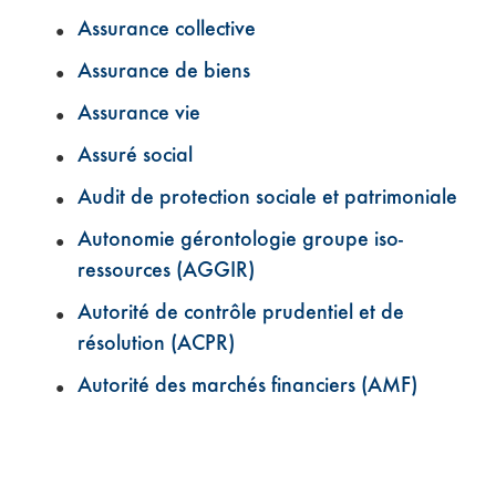
Assurance collective
Assurance de biens
Assurance vie
Assuré social
Audit de protection sociale et patrimoniale
Autonomie gérontologie groupe iso-
ressources (AGGIR)
Autorité de contrôle prudentiel et de
résolution (ACPR)
Autorité des marchés financiers (AMF)