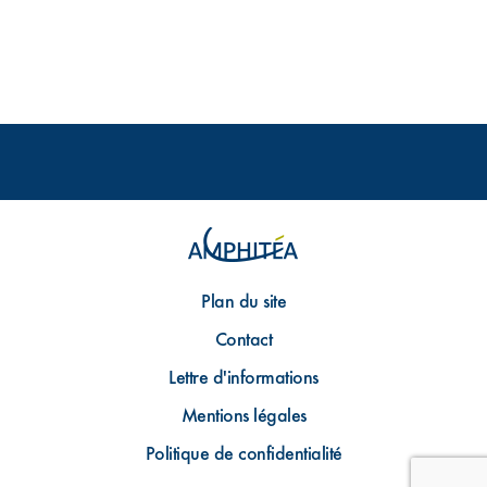
Plan du site
Contact
Lettre d'informations
Mentions légales
Politique de confidentialité