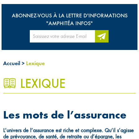
ABONNEZ-VOUS À LA LETTRE D'INFORMATIONS
"AMPHITÉA INFOS"
Accueil
>
Lexique
LEXIQUE
0
Les mots de l’assurance
L’univers de l’assurance est riche et complexe. Qu’il s’agisse
de prévoyance, de santé, de retraite ou d’épargne, les