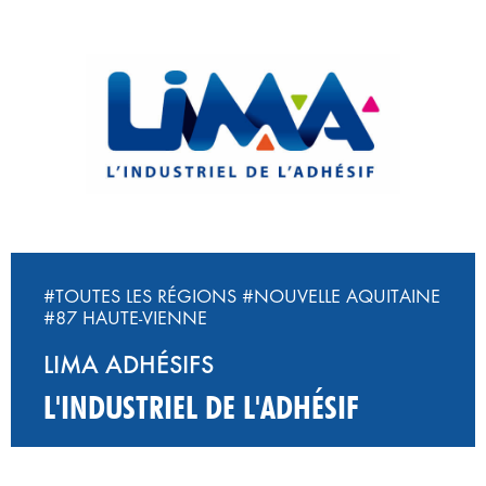
#TOUTES LES RÉGIONS
#NOUVELLE AQUITAINE
#87 HAUTE-VIENNE
LIMA ADHÉSIFS
L'INDUSTRIEL DE L'ADHÉSIF