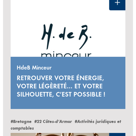
HdeB Minceur
RETROUVER VOTRE ÉNERGIE,
VOTRE LÉGÈRETÉ… ET VOTRE
SILHOUETTE, C’EST POSSIBLE !
#Bretagne
#22 Côtes-d’Armor
#Activités juridiques et
comptables