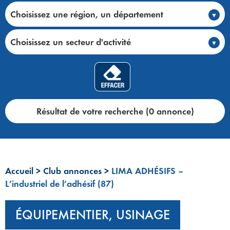
Choisissez une région, un département
Choisissez un secteur d'activité
Résultat de votre recherche (0 annonce)
Accueil
>
Club annonces
>
LIMA ADHÉSIFS –
L’industriel de l’adhésif (87)
ÉQUIPEMENTIER, USINAGE