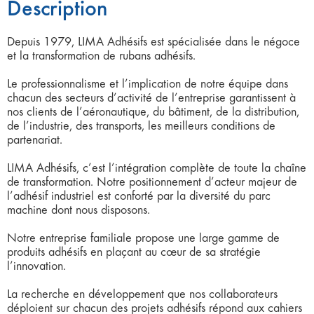
Description
Depuis 1979, LIMA Adhésifs est spécialisée dans le négoce
et la transformation de rubans adhésifs.
Le professionnalisme et l’implication de notre équipe dans
chacun des secteurs d’activité de l’entreprise garantissent à
nos clients de l’aéronautique, du bâtiment, de la distribution,
de l’industrie, des transports, les meilleurs conditions de
partenariat.
LIMA Adhésifs, c’est l’intégration complète de toute la chaîne
de transformation. Notre positionnement d’acteur majeur de
l’adhésif industriel est conforté par la diversité du parc
machine dont nous disposons.
Notre entreprise familiale propose une large gamme de
produits adhésifs en plaçant au cœur de sa stratégie
l’innovation.
La recherche en développement que nos collaborateurs
déploient sur chacun des projets adhésifs répond aux cahiers