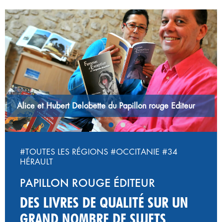
‹
›
#TOUTES LES RÉGIONS
#OCCITANIE
#34
HÉRAULT
PAPILLON ROUGE ÉDITEUR
DES LIVRES DE QUALITÉ SUR UN
GRAND NOMBRE DE SUJETS