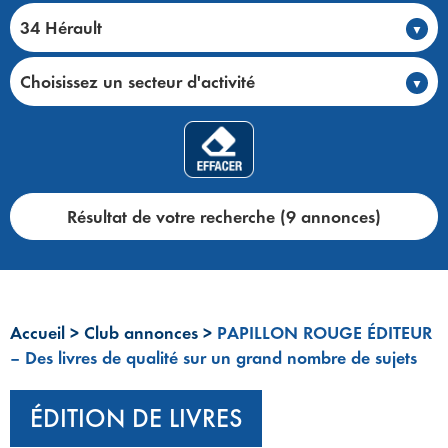
34 Hérault
Choisissez un secteur d'activité
Résultat de votre recherche (9 annonces)
Accueil
>
Club annonces
>
PAPILLON ROUGE ÉDITEUR
– Des livres de qualité sur un grand nombre de sujets
ÉDITION DE LIVRES