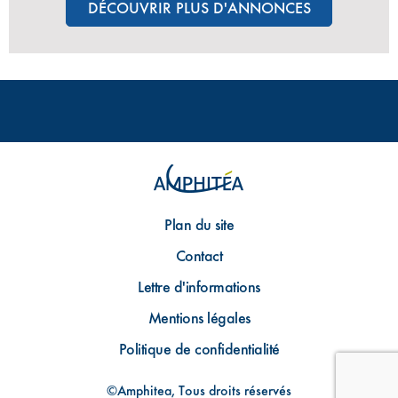
DÉCOUVRIR PLUS D'ANNONCES
Plan du site
Contact
Lettre d'informations
Mentions légales
Politique de confidentialité
©Amphitea, Tous droits réservés