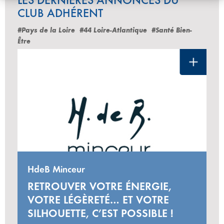
CLUB ADHÉRENT
#Pays de la Loire
#44 Loire-Atlantique
#Santé Bien-
Être
HdeB Minceur
RETROUVER VOTRE ÉNERGIE,
VOTRE LÉGÈRETÉ… ET VOTRE
SILHOUETTE, C’EST POSSIBLE !