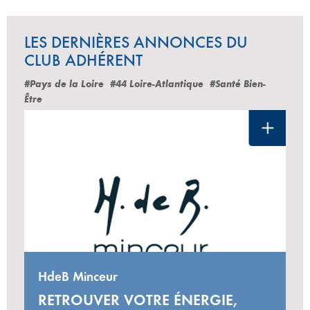
LES DERNIÈRES ANNONCES DU
CLUB ADHÉRENT
#Pays de la Loire
#44 Loire-Atlantique
#Santé Bien-
Être
HdeB Minceur
RETROUVER VOTRE ÉNERGIE,