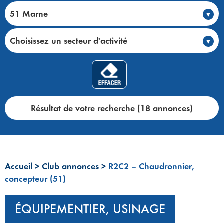
51 Marne
Choisissez un secteur d'activité
Résultat de votre recherche (18 annonces)
Accueil
>
Club annonces
>
R2C2 – Chaudronnier,
concepteur (51)
ÉQUIPEMENTIER, USINAGE