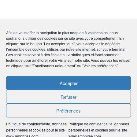
Afin de vous offrir la navigation la plus adaptée à vos besoins, nous
souhaitons utiliser des cookies sur ce site avec votre consentement. En
cliquant sur le bouton "Les accepter tous", vous acceptez le dépôt de
l’ensemble des cookies, utilisés par notre site internet, sur votre terminal.
Ces cookies servent à des fins de suivi statistiques et fonctionnement
technique pour améliorer votre visite sur notre site. Vous pouvez les refuser
en cliquant sur "Fonctionnels uniquement" ou "Voir les préférences"
Accepter
Refuser
Préférences
Suivez-nous sur Facebook
Politique de confidentialité, données
Politique de confidentialité, données
personnelles et cookies pour le site
personnelles et cookies pour le site
www.amphitea.com
www.amphitea.com