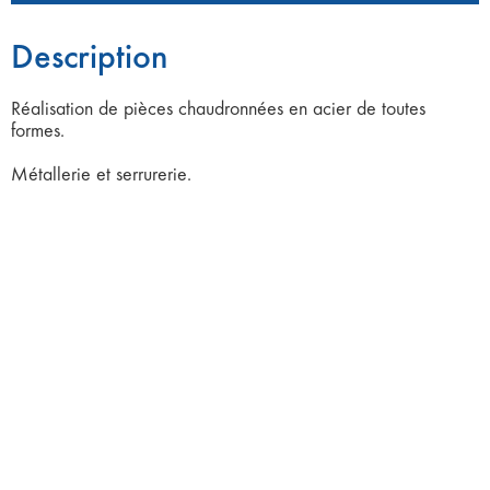
Description
Réalisation de pièces chaudronnées en acier de toutes
formes.
Métallerie et serrurerie.