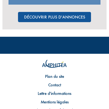
DÉCOUVRIR PLUS D'ANNONCES
Plan du site
Contact
Lettre d'informations
Mentions légales